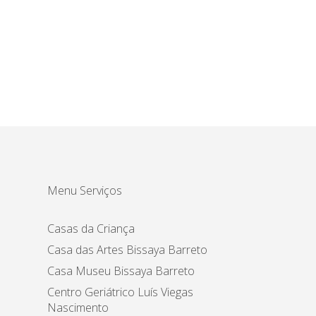
Menu Serviços
Casas da Criança
Casa das Artes Bissaya Barreto
Casa Museu Bissaya Barreto
Centro Geriátrico Luís Viegas
Nascimento