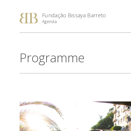
Fundação Bissaya Barreto
Agenda
Programme