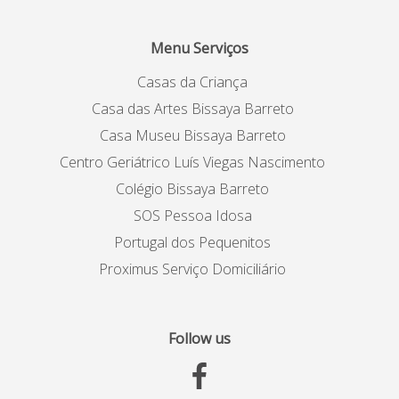
Menu Serviços
Casas da Criança
Casa das Artes Bissaya Barreto
Casa Museu Bissaya Barreto
Centro Geriátrico Luís Viegas Nascimento
Colégio Bissaya Barreto
SOS Pessoa Idosa
Portugal dos Pequenitos
Proximus Serviço Domiciliário
Follow us