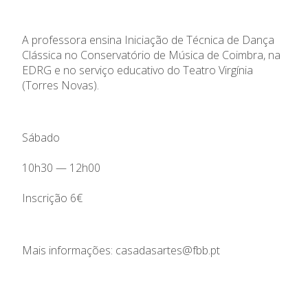
A professora ensina Iniciação de Técnica de Dança
Clássica no Conservatório de Música de Coimbra, na
EDRG e no serviço educativo do Teatro Virgínia
(Torres Novas).
Sábado
10h30 — 12h00
Inscrição 6€
Mais informações: casadasartes@fbb.pt