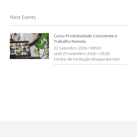
Next Events
Curso Produtividade Consciente e
Trabalho Remoto
22 Setembro 2026 / 09h30
until 29 Setembro 2026 / 12h30
Centro de Formação Bissaya Barreto