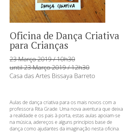
Oficina de Dança Criativa
para Crianças
23 Março 2019 / 10h30
until 23 Março 2019 / 12h30
Casa das Artes Bissaya Barreto
Aulas de dança criativa para os mais novos com a
professora Rita Grade. Uma nova aventura que deixa
a realidade e os pais à porta, estas aulas apoiam-se
na música, adereços e alguns princípios base de
dança como ajudantes da imaginação nesta oficina.