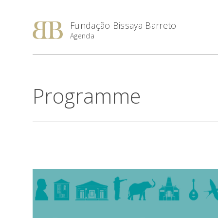
Fundação Bissaya Barreto
Agenda
Programme