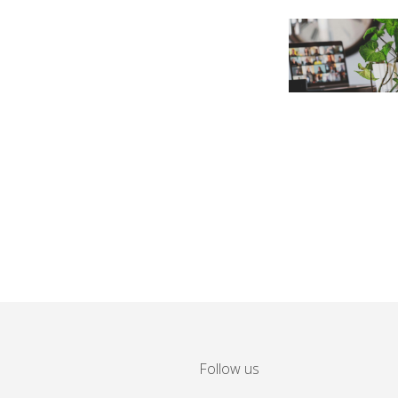
Follow us