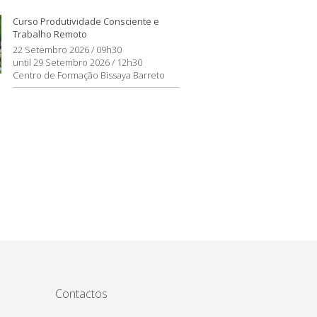
Curso Produtividade Consciente e
Trabalho Remoto
22 Setembro 2026 / 09h30
until 29 Setembro 2026 / 12h30
Centro de Formação Bissaya Barreto
Contactos