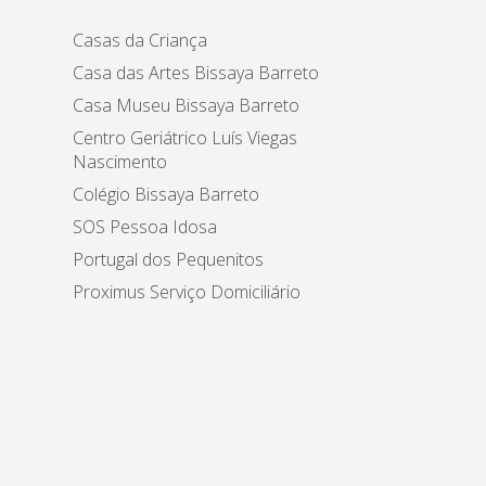
Casas da Criança
Casa das Artes Bissaya Barreto
Casa Museu Bissaya Barreto
Centro Geriátrico Luís Viegas
Nascimento
Colégio Bissaya Barreto
SOS Pessoa Idosa
Portugal dos Pequenitos
Proximus Serviço Domiciliário