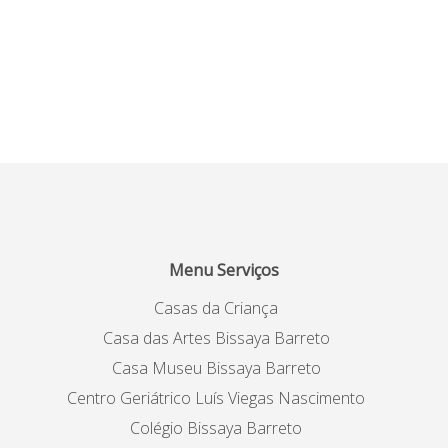
Menu Serviços
Casas da Criança
Casa das Artes Bissaya Barreto
Casa Museu Bissaya Barreto
Centro Geriátrico Luís Viegas Nascimento
Colégio Bissaya Barreto