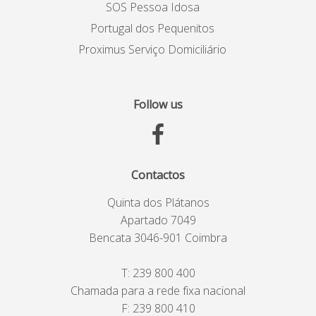
SOS Pessoa Idosa
Portugal dos Pequenitos
Proximus Serviço Domiciliário
Follow us
Contactos
Quinta dos Plátanos
Apartado 7049
Bencata 3046-901 Coimbra
T:
239 800 400
Chamada para a rede fixa nacional
F: 239 800 410