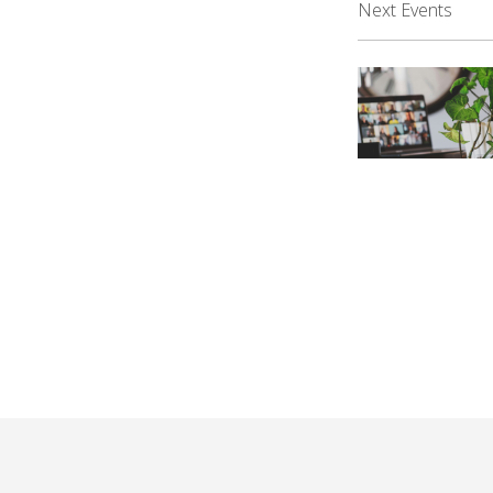
Next Events