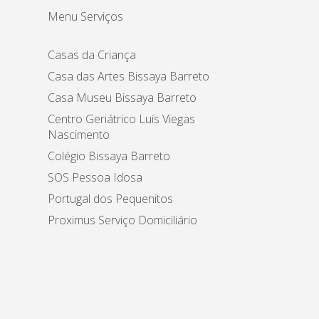
Menu Serviços
Casas da Criança
Casa das Artes Bissaya Barreto
Casa Museu Bissaya Barreto
Centro Geriátrico Luís Viegas
Nascimento
Colégio Bissaya Barreto
SOS Pessoa Idosa
Portugal dos Pequenitos
Proximus Serviço Domiciliário