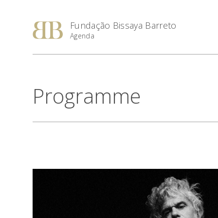
Fundação Bissaya Barreto
Agenda
Programme