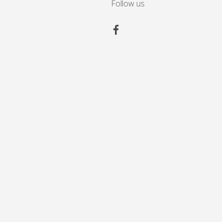
Follow us