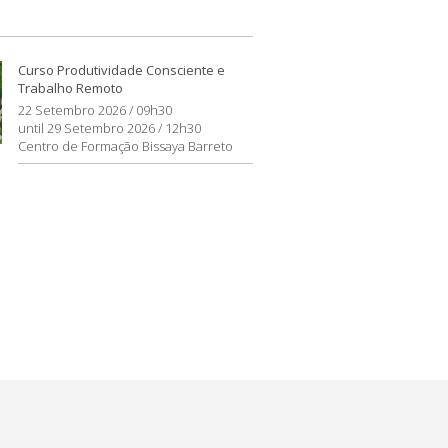
Curso Produtividade Consciente e
Trabalho Remoto
22 Setembro 2026 / 09h30
until 29 Setembro 2026 / 12h30
Centro de Formação Bissaya Barreto