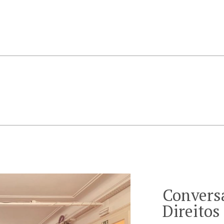
Conversa
Direito