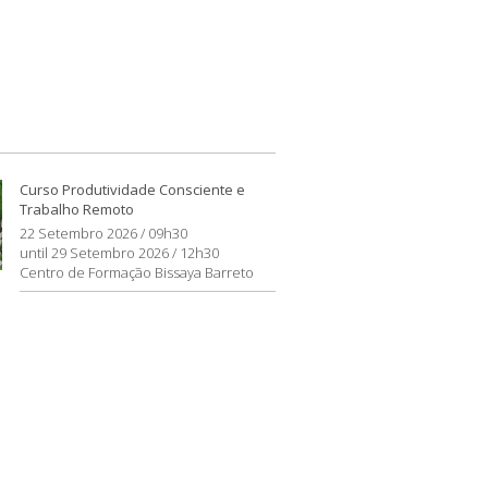
Curso Produtividade Consciente e
Trabalho Remoto
22 Setembro 2026 / 09h30
until 29 Setembro 2026 / 12h30
Centro de Formação Bissaya Barreto