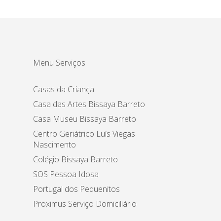
Menu Serviços
Casas da Criança
Casa das Artes Bissaya Barreto
Casa Museu Bissaya Barreto
Centro Geriátrico Luís Viegas
Nascimento
Colégio Bissaya Barreto
SOS Pessoa Idosa
Portugal dos Pequenitos
Proximus Serviço Domiciliário