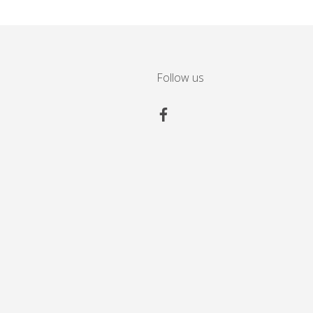
Follow us