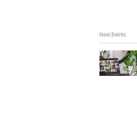
Next Events