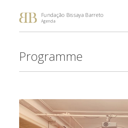
Fundação Bissaya Barreto
Agenda
Programme