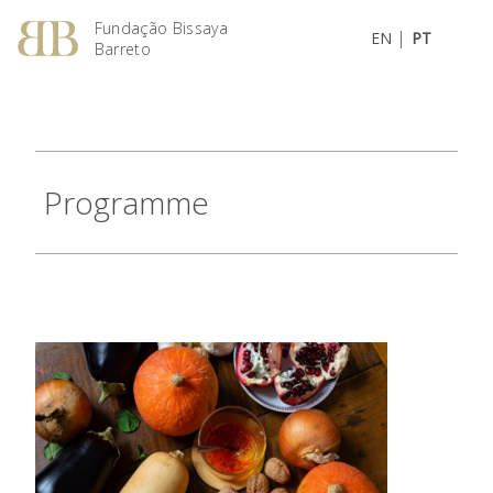
Fundação Bissaya
|
EN
PT
Barreto
Programme