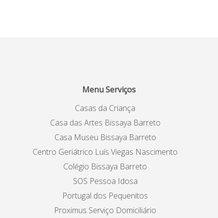
Menu Serviços
Casas da Criança
Casa das Artes Bissaya Barreto
Casa Museu Bissaya Barreto
Centro Geriátrico Luís Viegas Nascimento
Colégio Bissaya Barreto
SOS Pessoa Idosa
Portugal dos Pequenitos
Proximus Serviço Domiciliário