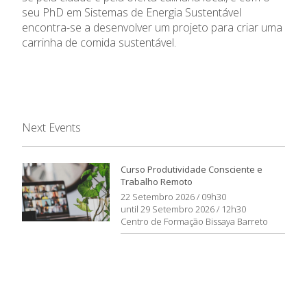
seu PhD em Sistemas de Energia Sustentável
encontra-se a desenvolver um projeto para criar uma
carrinha de comida sustentável.
Next Events
Curso Produtividade Consciente e
Trabalho Remoto
22 Setembro 2026 / 09h30
until 29 Setembro 2026 / 12h30
Centro de Formação Bissaya Barreto