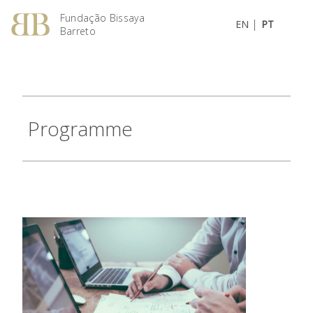
Fundação Bissaya
|
EN
PT
Barreto
Programme