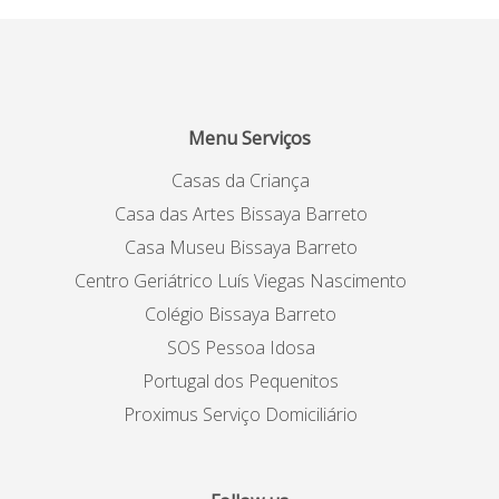
Menu Serviços
Casas da Criança
Casa das Artes Bissaya Barreto
Casa Museu Bissaya Barreto
Centro Geriátrico Luís Viegas Nascimento
Colégio Bissaya Barreto
SOS Pessoa Idosa
Portugal dos Pequenitos
Proximus Serviço Domiciliário