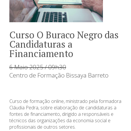
Curso O Buraco Negro das
Candidaturas a
Financiamento
6 Maio 2025 / 09h30
Centro de Formação Bissaya Barreto
Curso de formação online, ministrado pela formadora
Cláudia Pedra, sobre elaboração de candidaturas a
fontes de financiamento, dirigido a responsáveis e
técnicos das organizações da economia social e
profissionais de outros setores.