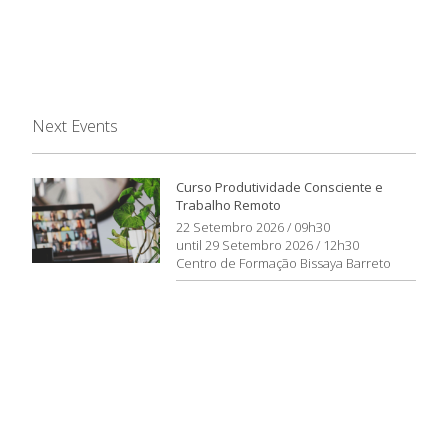
Next Events
Curso Produtividade Consciente e
Trabalho Remoto
22 Setembro 2026 / 09h30
until 29 Setembro 2026 / 12h30
Centro de Formação Bissaya Barreto