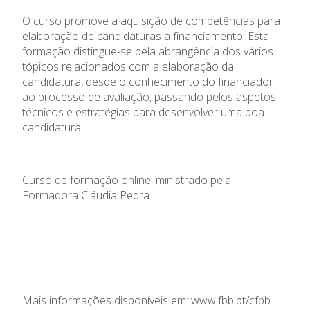
O curso promove a aquisição de competências para
elaboração de candidaturas a financiamento. Esta
formação distingue-se pela abrangência dos vários
tópicos relacionados com a elaboração da
candidatura, desde o conhecimento do financiador
ao processo de avaliação, passando pelos aspetos
técnicos e estratégias para desenvolver uma boa
candidatura.
Curso de formação online, ministrado pela
Formadora Cláudia Pedra.
Mais informações disponíveis em:
www.fbb.pt/cfbb
.