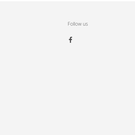
Follow us