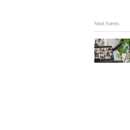
Next Events