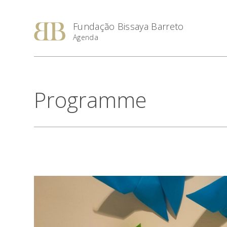
Fundação Bissaya Barreto
Agenda
Programme