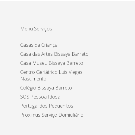
Menu Serviços
Casas da Criança
Casa das Artes Bissaya Barreto
Casa Museu Bissaya Barreto
Centro Geriátrico Luís Viegas
Nascimento
Colégio Bissaya Barreto
SOS Pessoa Idosa
Portugal dos Pequenitos
Proximus Serviço Domiciliário