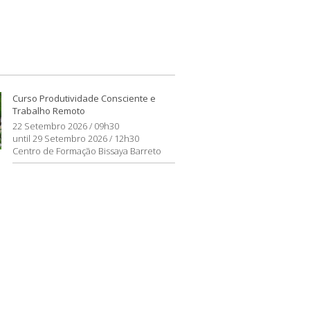
Curso Produtividade Consciente e
Trabalho Remoto
22 Setembro 2026 / 09h30
until 29 Setembro 2026 / 12h30
Centro de Formação Bissaya Barreto