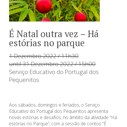
É Natal outra vez – Há
estórias no parque
1 Dezembro 2022 / 11h30
until 31 Dezembro 2022 / 15h00
Serviço Educativo do Portugal dos
Pequenitos
Aos sábados, domingos e feriados, o Serviço
Educativo do Portugal dos Pequenitos apresenta
novas estórias e desafios, no âmbito da atividade “Há
estórias no Parque”, com a sessão de contos “É