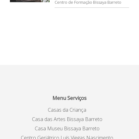
Centro de Formação Bissaya Barreto
Menu Serviços
Casas da Criança
Casa das Artes Bissaya Barreto
Casa Museu Bissaya Barreto
Centro Geriátrico Luís Viegas Nascimento