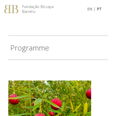
Fundação Bissaya
|
EN
PT
Barreto
Programme