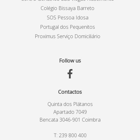
Colégio Bissaya Barreto
SOS Pessoa Idosa
Portugal dos Pequenitos
Proximus Serviço Domiciliário
Follow us
Contactos
Quinta dos Plátanos
Apartado 7049
Bencata 3046-901 Coimbra
T:
239 800 400