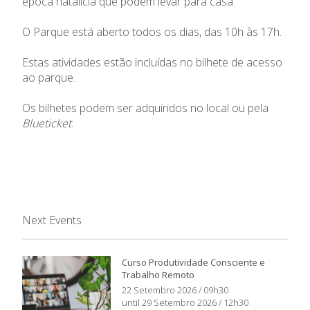
época natalícia que podem levar para casa.
O Parque está aberto todos os dias, das 10h às 17h.
Estas atividades estão incluídas no bilhete de acesso
ao parque.
Os bilhetes podem ser adquiridos no local ou pela
Blueticket
.
Next Events
Curso Produtividade Consciente e
Trabalho Remoto
22 Setembro 2026 / 09h30
until 29 Setembro 2026 / 12h30