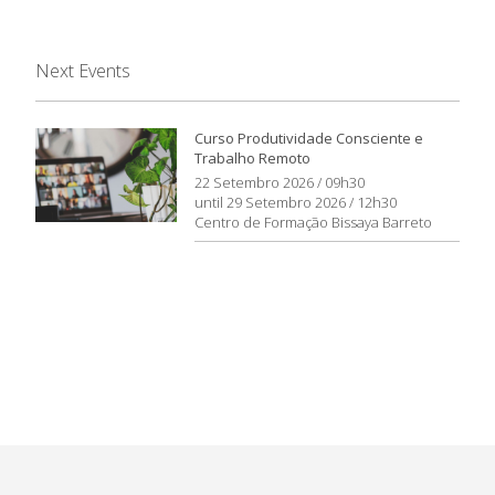
Next Events
Curso Produtividade Consciente e
Trabalho Remoto
22 Setembro 2026 / 09h30
until 29 Setembro 2026 / 12h30
Centro de Formação Bissaya Barreto