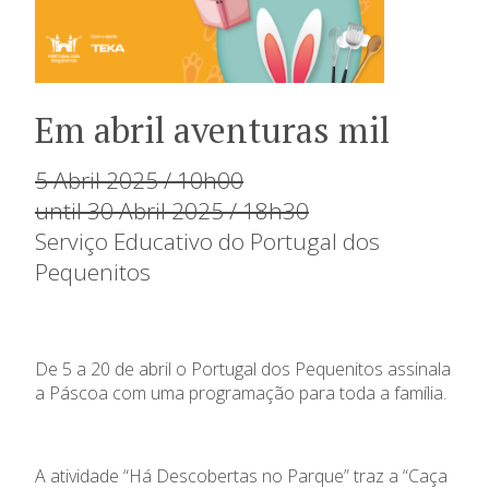
Em abril aventuras mil
5 Abril 2025 / 10h00
until 30 Abril 2025 / 18h30
Serviço Educativo do Portugal dos
Pequenitos
De 5 a 20 de abril o Portugal dos Pequenitos assinala
a Páscoa com uma programação para toda a família.
A atividade “Há Descobertas no Parque” traz a “Caça