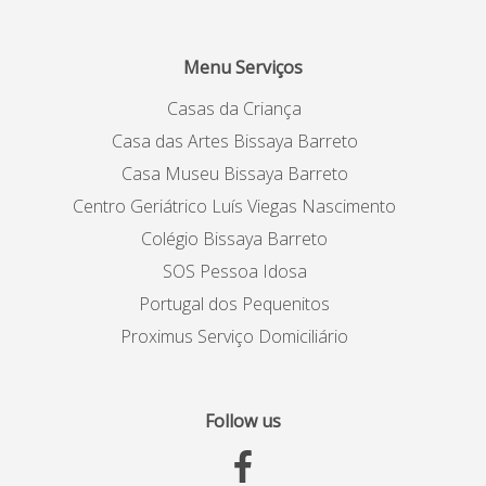
Menu Serviços
Casas da Criança
Casa das Artes Bissaya Barreto
Casa Museu Bissaya Barreto
Centro Geriátrico Luís Viegas Nascimento
Colégio Bissaya Barreto
SOS Pessoa Idosa
Portugal dos Pequenitos
Proximus Serviço Domiciliário
Follow us