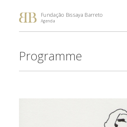
Fundação Bissaya Barreto
Agenda
Programme