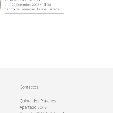
until 29 Setembro 2026 / 12h30
Centro de Formação Bissaya Barreto
Contactos
Quinta dos Plátanos
Apartado 7049