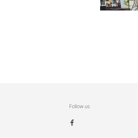
Follow us