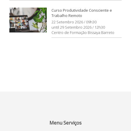
Curso Produtividade Consciente e
Trabalho Remoto
22 Setembro 2026 / 09h30
until 29 Setembro 2026 / 12h30
Centro de Formação Bissaya Barreto
Menu Serviços