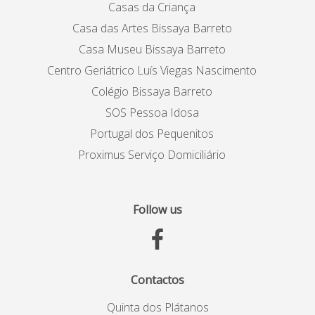
Casas da Criança
Casa das Artes Bissaya Barreto
Casa Museu Bissaya Barreto
Centro Geriátrico Luís Viegas Nascimento
Colégio Bissaya Barreto
SOS Pessoa Idosa
Portugal dos Pequenitos
Proximus Serviço Domiciliário
Follow us
Contactos
Quinta dos Plátanos