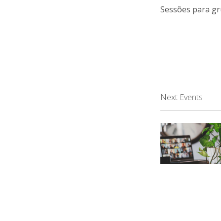
Sessões para gr
Next Events