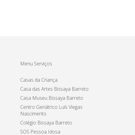
Menu Serviços
Casas da Criança
Casa das Artes Bissaya Barreto
Casa Museu Bissaya Barreto
Centro Geriátrico Luís Viegas
Nascimento
Colégio Bissaya Barreto
SOS Pessoa Idosa