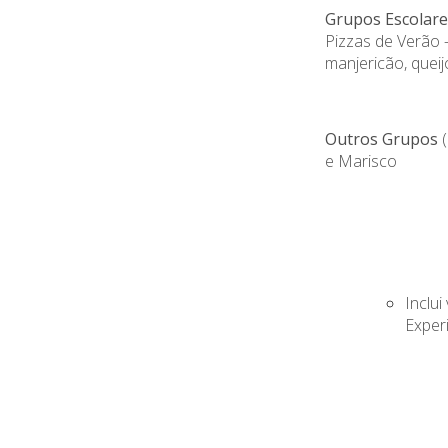
Grupos Escolare
Pizzas de Verão 
manjericão, queij
Outros Grupos
(
e Marisco
Inclui
Exper