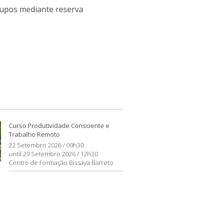
upos mediante reserva
Curso Produtividade Consciente e
Trabalho Remoto
22 Setembro 2026 / 09h30
until 29 Setembro 2026 / 12h30
Centro de Formação Bissaya Barreto