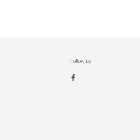
Follow us