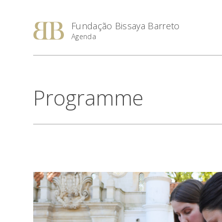
Fundação Bissaya Barreto
Agenda
Programme