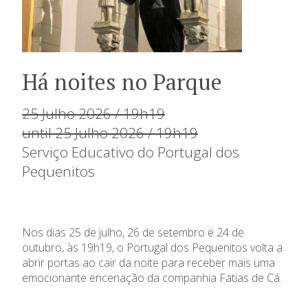
Há noites no Parque
25 Julho 2026 / 19h19
until 25 Julho 2026 / 19h19
Serviço Educativo do Portugal dos
Pequenitos
Nos dias 25 de julho, 26 de setembro e 24 de
outubro, às 19h19, o Portugal dos Pequenitos volta a
abrir portas ao cair da noite para receber mais uma
emocionante encenação da companhia Fatias de Cá.