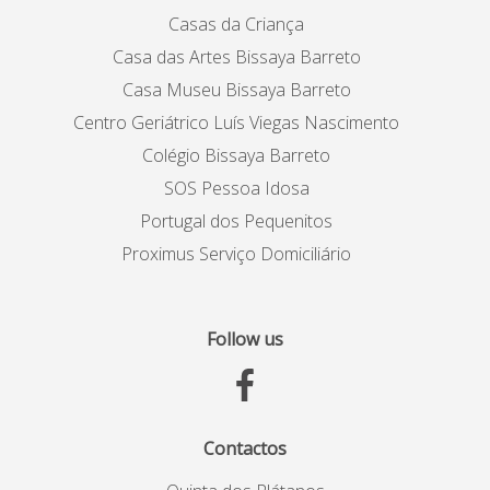
Casas da Criança
Casa das Artes Bissaya Barreto
Casa Museu Bissaya Barreto
Centro Geriátrico Luís Viegas Nascimento
Colégio Bissaya Barreto
SOS Pessoa Idosa
Portugal dos Pequenitos
Proximus Serviço Domiciliário
Follow us
Contactos