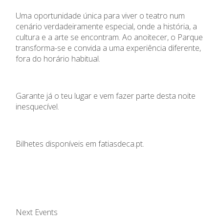
Uma oportunidade única para viver o teatro num
cenário verdadeiramente especial, onde a história, a
cultura e a arte se encontram. Ao anoitecer, o Parque
transforma-se e convida a uma experiência diferente,
fora do horário habitual.
Garante já o teu lugar e vem fazer parte desta noite
inesquecível.
Bilhetes disponíveis em fatiasdeca.pt.
Next Events