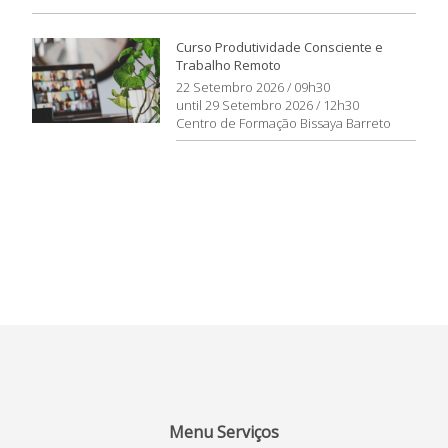
Curso Produtividade Consciente e
Trabalho Remoto
22 Setembro 2026 / 09h30
until 29 Setembro 2026 / 12h30
Centro de Formação Bissaya Barreto
Menu Serviços