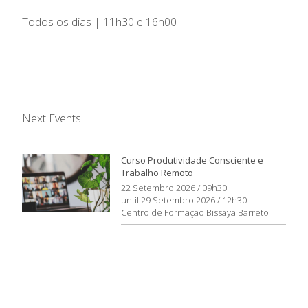
Todos os dias | 11h30 e 16h00
Next Events
Curso Produtividade Consciente e
Trabalho Remoto
22 Setembro 2026 / 09h30
until 29 Setembro 2026 / 12h30
Centro de Formação Bissaya Barreto