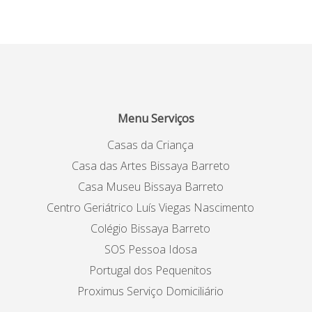
Menu Serviços
Casas da Criança
Casa das Artes Bissaya Barreto
Casa Museu Bissaya Barreto
Centro Geriátrico Luís Viegas Nascimento
Colégio Bissaya Barreto
SOS Pessoa Idosa
Portugal dos Pequenitos
Proximus Serviço Domiciliário