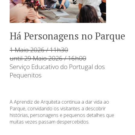
Há Personagens no Parque
1 Maio 2026 / 11h30
until 29 Maio 2026 / 16h00
Serviço Educativo do Portugal dos
Pequenitos
A Aprendiz de Arquiteta continua a dar vida ao
Parque, convidando os visitantes a descobrir
histórias, personagens e pequenos detalhes que
muitas vezes passam despercebidos.