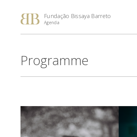
Fundação Bissaya Barreto
Agenda
Programme