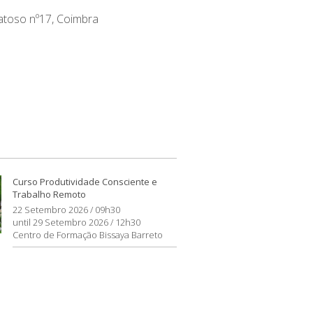
atoso nº17, Coimbra
Curso Produtividade Consciente e
Trabalho Remoto
22 Setembro 2026 / 09h30
until 29 Setembro 2026 / 12h30
Centro de Formação Bissaya Barreto