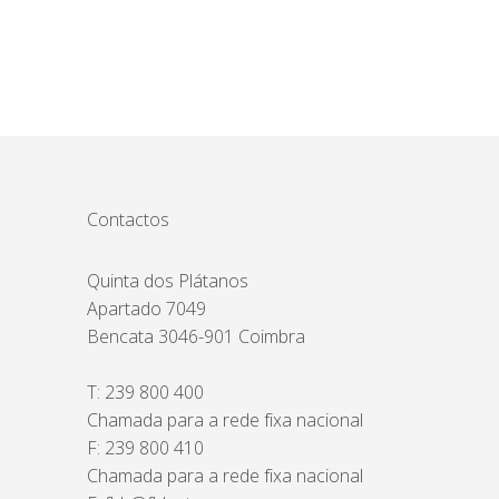
Contactos
Quinta dos Plátanos
Apartado 7049
Bencata 3046-901 Coimbra
T:
239 800 400
Chamada para a rede fixa nacional
F: 239 800 410
Chamada para a rede fixa nacional