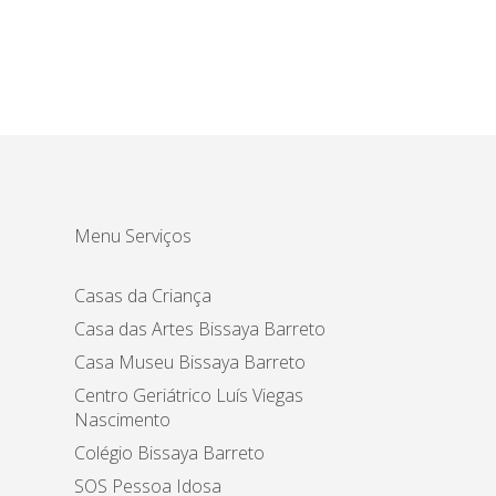
Menu Serviços
Casas da Criança
Casa das Artes Bissaya Barreto
Casa Museu Bissaya Barreto
Centro Geriátrico Luís Viegas
Nascimento
Colégio Bissaya Barreto
SOS Pessoa Idosa