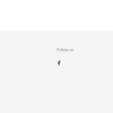
Follow us