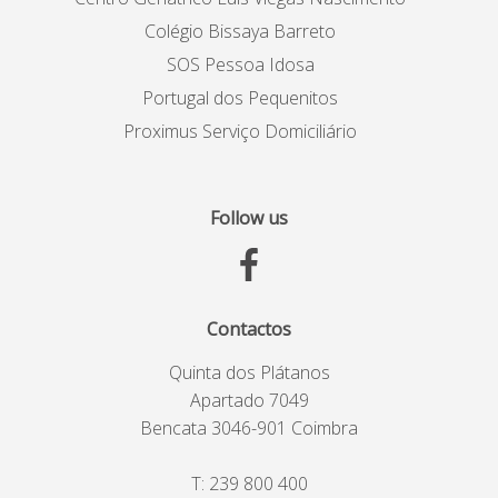
Colégio Bissaya Barreto
SOS Pessoa Idosa
Portugal dos Pequenitos
Proximus Serviço Domiciliário
Follow us
Contactos
Quinta dos Plátanos
Apartado 7049
Bencata 3046-901 Coimbra
T:
239 800 400