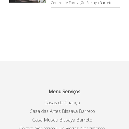
Centro de Formação Bissaya Barreto
Menu Serviços
Casas da Criança
Casa das Artes Bissaya Barreto
Casa Museu Bissaya Barreto
Centro Geriátrico Luís Viegas Nascimento