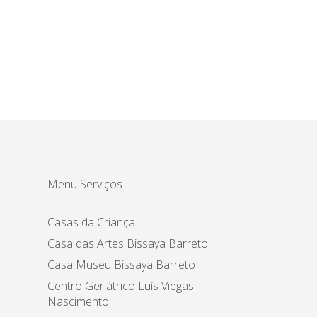
Menu Serviços
Casas da Criança
Casa das Artes Bissaya Barreto
Casa Museu Bissaya Barreto
Centro Geriátrico Luís Viegas
Nascimento