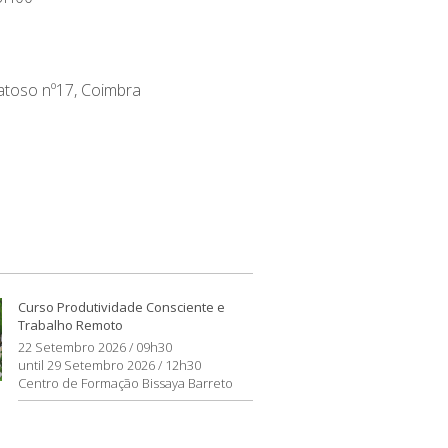
toso nº17, Coimbra
Curso Produtividade Consciente e
Trabalho Remoto
22 Setembro 2026 / 09h30
until 29 Setembro 2026 / 12h30
Centro de Formação Bissaya Barreto