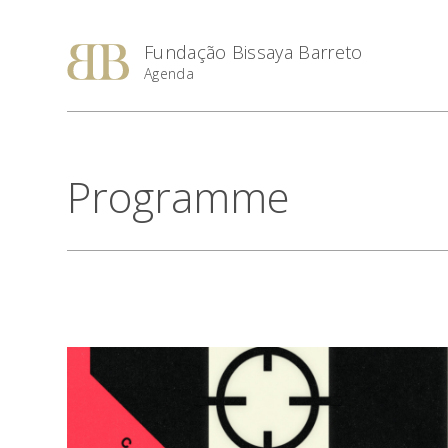
Fundação Bissaya Barreto
Agenda
Programme