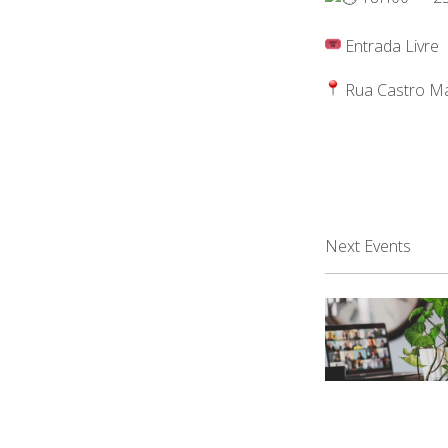
Entrada Livre
Rua Castro Ma
Next Events