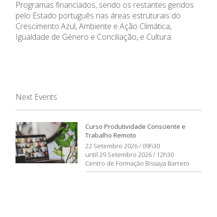
Programas financiados, sendo os restantes geridos
pelo Estado português nas áreas estruturais do
Crescimento Azul, Ambiente e Ação Climática,
Igualdade de Género e Conciliação, e Cultura.
Next Events
Curso Produtividade Consciente e
Trabalho Remoto
22 Setembro 2026 / 09h30
until 29 Setembro 2026 / 12h30
Centro de Formação Bissaya Barreto