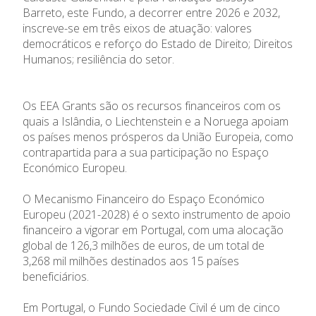
Barreto, este Fundo, a decorrer entre 2026 e 2032,
inscreve-se em três eixos de atuação: valores
democráticos e reforço do Estado de Direito; Direitos
Humanos; resiliência do setor.
Os EEA Grants são os recursos financeiros com os
quais a Islândia, o Liechtenstein e a Noruega apoiam
os países menos prósperos da União Europeia, como
contrapartida para a sua participação no Espaço
Económico Europeu.
O Mecanismo Financeiro do Espaço Económico
Europeu (2021-2028) é o sexto instrumento de apoio
financeiro a vigorar em Portugal, com uma alocação
global de 126,3 milhões de euros, de um total de
3,268 mil milhões destinados aos 15 países
beneficiários.
Em Portugal, o Fundo Sociedade Civil é um de cinco