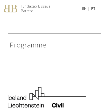
Fundação Bissaya
|
EN
PT
Barreto
Programme