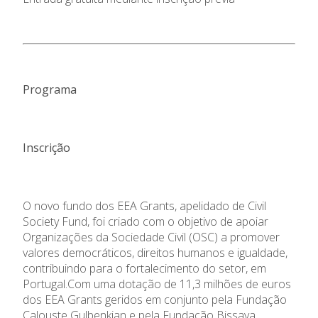
Programa
Inscrição
O novo fundo dos EEA Grants, apelidado de Civil
Society Fund, foi criado com o objetivo de apoiar
Organizações da Sociedade Civil (OSC) a promover
valores democráticos, direitos humanos e igualdade,
contribuindo para o fortalecimento do setor, em
Portugal.Com uma dotação de 11,3 milhões de euros
dos EEA Grants geridos em conjunto pela Fundação
Calouste Gulbenkian e pela Fundação Bissaya