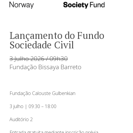
Lançamento do Fundo
Sociedade Civil
3 Julho 2026 / 09h30
Fundação Bissaya Barreto
Fundação Calouste Gulbenkian
3 julho | 09:30 – 18:00
Auditório 2
Entrada gratuita mediante inscrição prévia