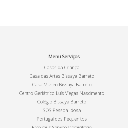
Menu Serviços
Casas da Criança
Casa das Artes Bissaya Barreto
Casa Museu Bissaya Barreto
Centro Geriátrico Luís Viegas Nascimento
Colégio Bissaya Barreto
SOS Pessoa Idosa
Portugal dos Pequenitos
Proximus Serviço Domiciliário