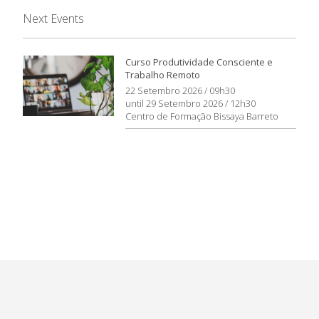
Next Events
Curso Produtividade Consciente e
Trabalho Remoto
22 Setembro 2026 / 09h30
until 29 Setembro 2026 / 12h30
Centro de Formação Bissaya Barreto