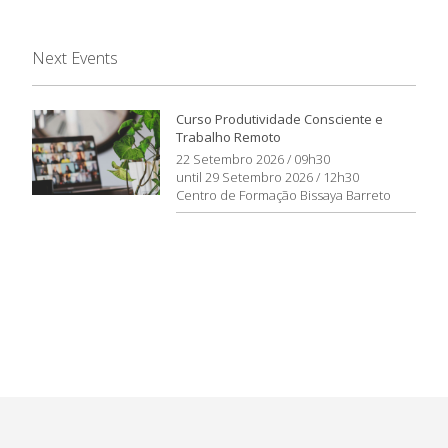
Next Events
Curso Produtividade Consciente e
Trabalho Remoto
22 Setembro 2026 / 09h30
until 29 Setembro 2026 / 12h30
Centro de Formação Bissaya Barreto