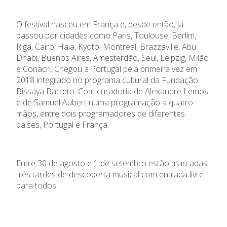
O festival nasceu em França e, desde então, já
passou por cidades como Paris, Toulouse, Berlim,
Riga, Cairo, Haia, Kyoto, Montreal, Brazzaville, Abu
Dhabi, Buenos Aires, Amesterdão, Seul, Leipzig, Milão
e Conacri. Chegou a Portugal pela primeira vez em
2018 integrado no programa cultural da Fundação
Bissaya Barreto. Com curadoria de Alexandre Lemos
e de Samuel
Aubert
numa programação a quatro
mãos, entre dois programadores de diferentes
países, Portugal e França.
Entre 30 de agosto e 1 de setembro estão marcadas
três tardes de descoberta musical com entrada livre
para todos.