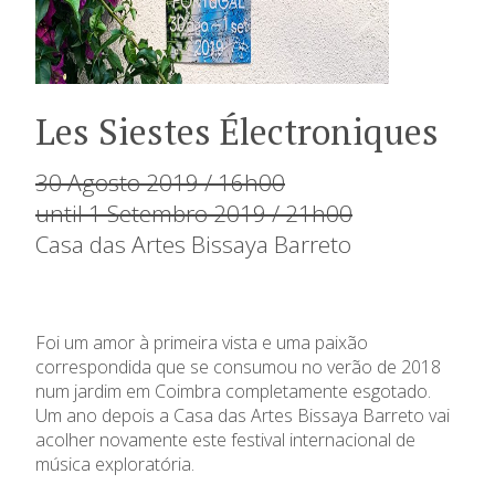
Les Siestes Électroniques
30 Agosto 2019 / 16h00
until 1 Setembro 2019 / 21h00
Casa das Artes Bissaya Barreto
Foi um amor à primeira vista e uma paixão
correspondida que se consumou no verão de 2018
num jardim em Coimbra completamente esgotado.
Um ano depois a Casa das Artes Bissaya Barreto vai
acolher novamente
este
festival internacional de
música exploratória
.