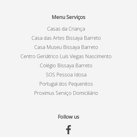
Menu Serviços
Casas da Criança
Casa das Artes Bissaya Barreto
Casa Museu Bissaya Barreto
Centro Geriátrico Luís Viegas Nascimento
Colégio Bissaya Barreto
SOS Pessoa Idosa
Portugal dos Pequenitos
Proximus Serviço Domiciliário
Follow us