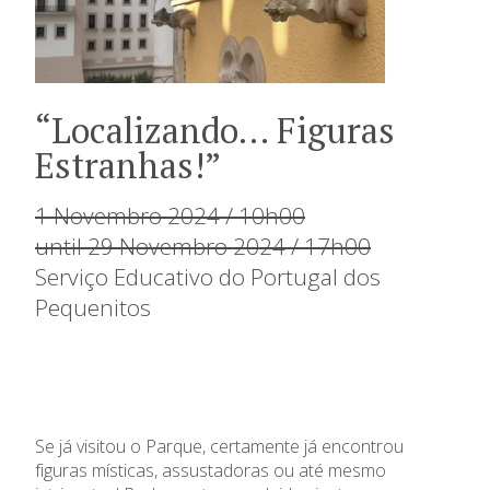
“Localizando… Figuras
Estranhas!”
1 Novembro 2024 / 10h00
until 29 Novembro 2024 / 17h00
Serviço Educativo do Portugal dos
Pequenitos
Se já visitou o Parque, certamente já encontrou
figuras místicas, assustadoras ou até mesmo