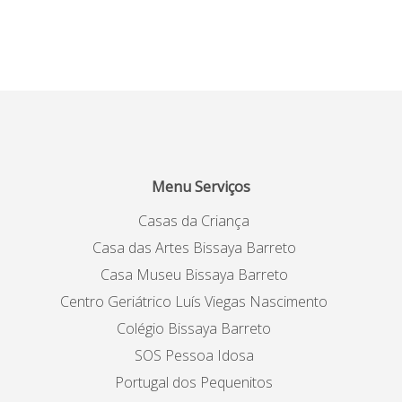
Menu Serviços
Casas da Criança
Casa das Artes Bissaya Barreto
Casa Museu Bissaya Barreto
Centro Geriátrico Luís Viegas Nascimento
Colégio Bissaya Barreto
SOS Pessoa Idosa
Portugal dos Pequenitos