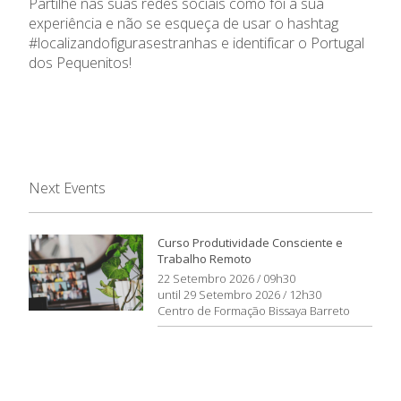
Partilhe nas suas redes sociais como foi a sua
experiência e não se esqueça de usar o hashtag
#localizandofigurasestranhas e identificar o Portugal
dos Pequenitos!
Next Events
Curso Produtividade Consciente e
Trabalho Remoto
22 Setembro 2026 / 09h30
until 29 Setembro 2026 / 12h30
Centro de Formação Bissaya Barreto