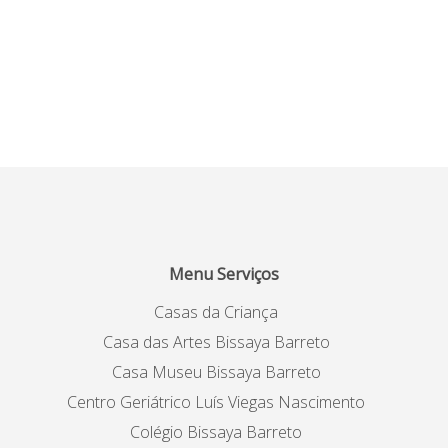
Menu Serviços
Casas da Criança
Casa das Artes Bissaya Barreto
Casa Museu Bissaya Barreto
Centro Geriátrico Luís Viegas Nascimento
Colégio Bissaya Barreto