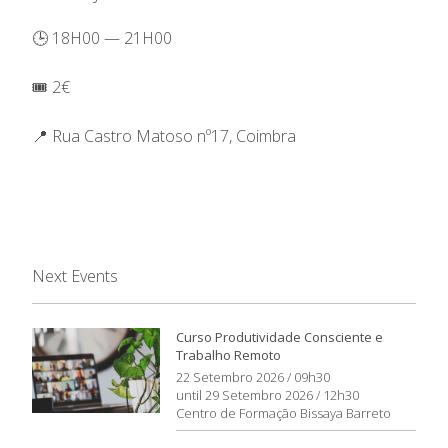
🕒 18H00 — 21H00
🎟️ 2€
📍 Rua Castro Matoso nº17, Coimbra
Next Events
Curso Produtividade Consciente e
Trabalho Remoto
22 Setembro 2026 / 09h30
until 29 Setembro 2026 / 12h30
Centro de Formação Bissaya Barreto