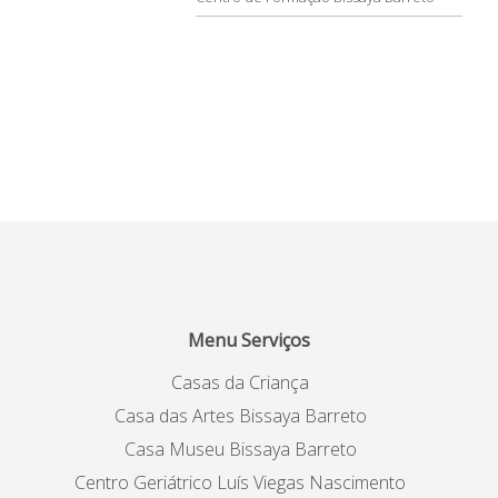
Menu Serviços
Casas da Criança
Casa das Artes Bissaya Barreto
Casa Museu Bissaya Barreto
Centro Geriátrico Luís Viegas Nascimento