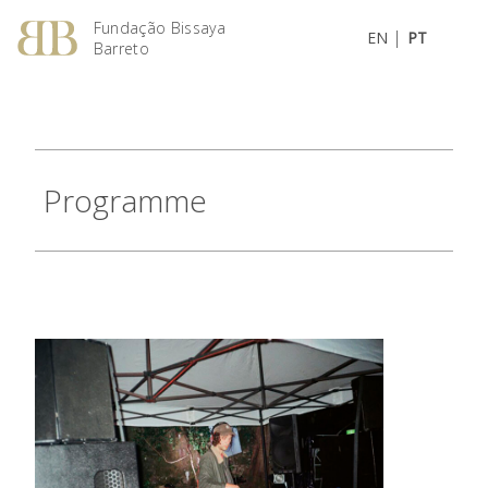
Fundação Bissaya
|
EN
PT
Barreto
Programme