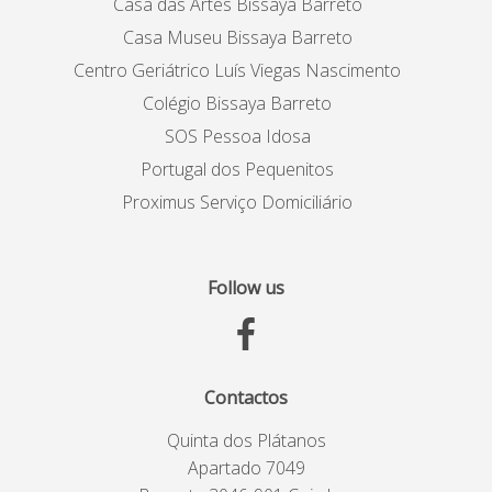
Casa das Artes Bissaya Barreto
Casa Museu Bissaya Barreto
Centro Geriátrico Luís Viegas Nascimento
Colégio Bissaya Barreto
SOS Pessoa Idosa
Portugal dos Pequenitos
Proximus Serviço Domiciliário
Follow us
Contactos
Quinta dos Plátanos
Apartado 7049