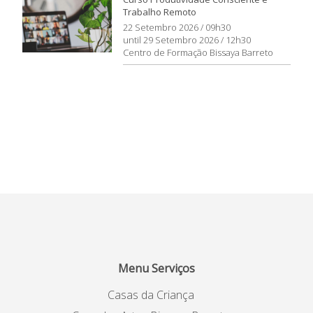
Trabalho Remoto
22 Setembro 2026 / 09h30
until 29 Setembro 2026 / 12h30
Centro de Formação Bissaya Barreto
Menu Serviços
Casas da Criança