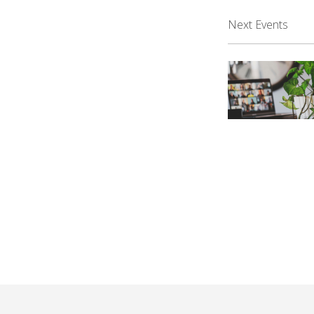
Next Events