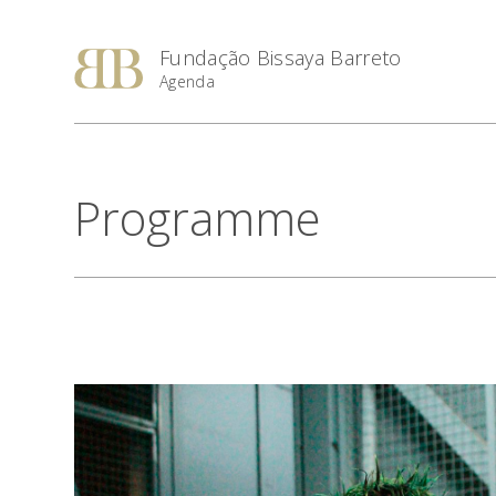
Fundação Bissaya Barreto
Agenda
Programme