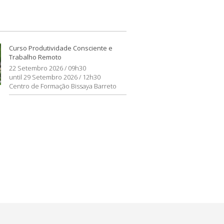
Curso Produtividade Consciente e
Trabalho Remoto
22 Setembro 2026 / 09h30
until 29 Setembro 2026 / 12h30
Centro de Formação Bissaya Barreto