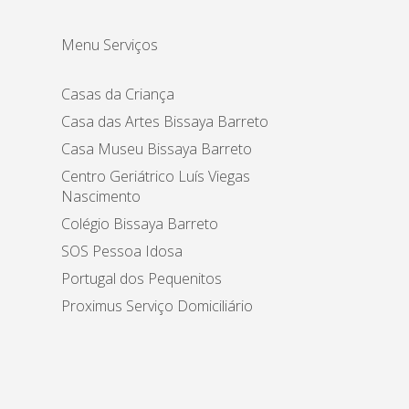
Menu Serviços
Casas da Criança
Casa das Artes Bissaya Barreto
Casa Museu Bissaya Barreto
Centro Geriátrico Luís Viegas
Nascimento
Colégio Bissaya Barreto
SOS Pessoa Idosa
Portugal dos Pequenitos
Proximus Serviço Domiciliário