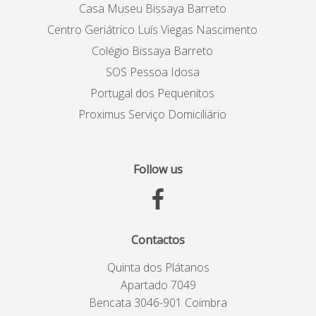
Casa Museu Bissaya Barreto
Centro Geriátrico Luís Viegas Nascimento
Colégio Bissaya Barreto
SOS Pessoa Idosa
Portugal dos Pequenitos
Proximus Serviço Domiciliário
Follow us
Contactos
Quinta dos Plátanos
Apartado 7049
Bencata 3046-901 Coimbra