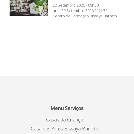
22 Setembro 2026 / 09h30
until 29 Setembro 2026 / 12h30
Centro de Formação Bissaya Barreto
Menu Serviços
Casas da Criança
Casa das Artes Bissaya Barreto