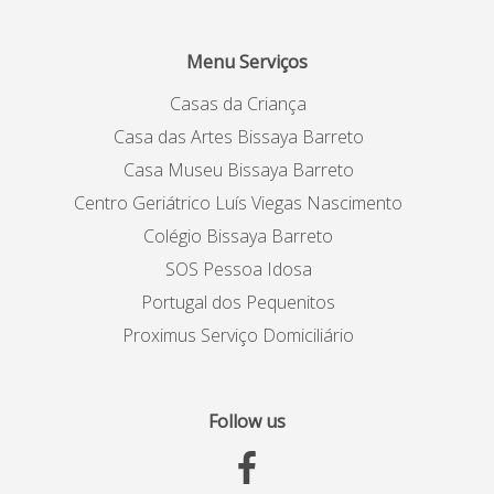
Menu Serviços
Casas da Criança
Casa das Artes Bissaya Barreto
Casa Museu Bissaya Barreto
Centro Geriátrico Luís Viegas Nascimento
Colégio Bissaya Barreto
SOS Pessoa Idosa
Portugal dos Pequenitos
Proximus Serviço Domiciliário
Follow us