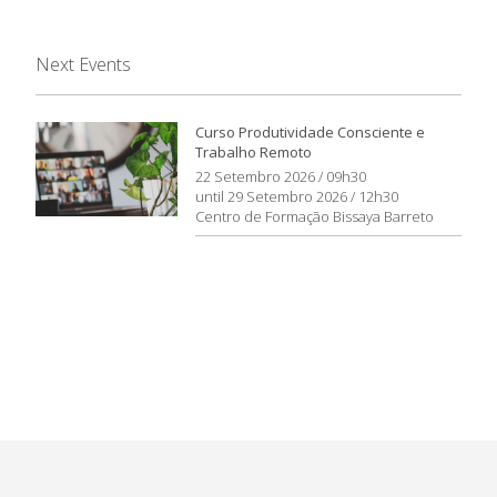
Next Events
Curso Produtividade Consciente e
Trabalho Remoto
22 Setembro 2026 / 09h30
until 29 Setembro 2026 / 12h30
Centro de Formação Bissaya Barreto