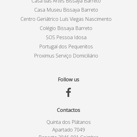
Casa das Artes Bissaya Barreto
Casa Museu Bissaya Barreto
Centro Geriátrico Luís Viegas Nascimento
Colégio Bissaya Barreto
SOS Pessoa Idosa
Portugal dos Pequenitos
Proximus Serviço Domiciliário
Follow us
Contactos
Quinta dos Plátanos
Apartado 7049