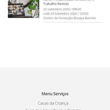
Trabalho Remoto
22 Setembro 2026 / 09h30
until 29 Setembro 2026 / 12h30
Centro de Formação Bissaya Barreto
Menu Serviços
Casas da Criança