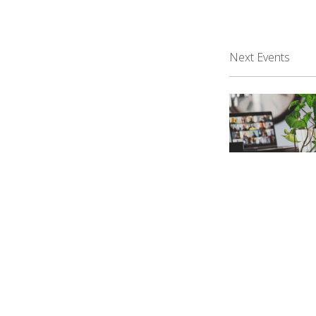
Next Events