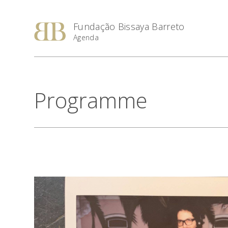
Fundação Bissaya Barreto
Agenda
Programme