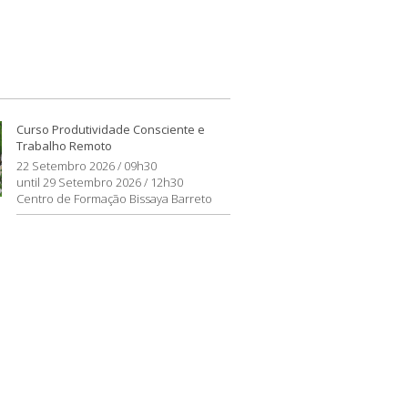
Curso Produtividade Consciente e
Trabalho Remoto
22 Setembro 2026 / 09h30
until 29 Setembro 2026 / 12h30
Centro de Formação Bissaya Barreto