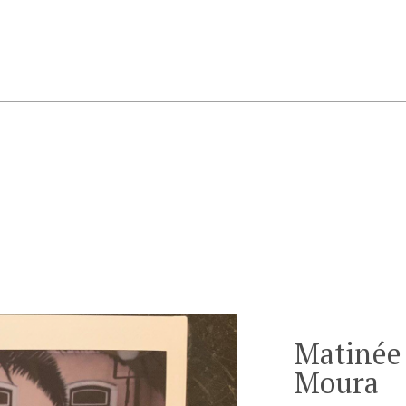
Matinée
Moura