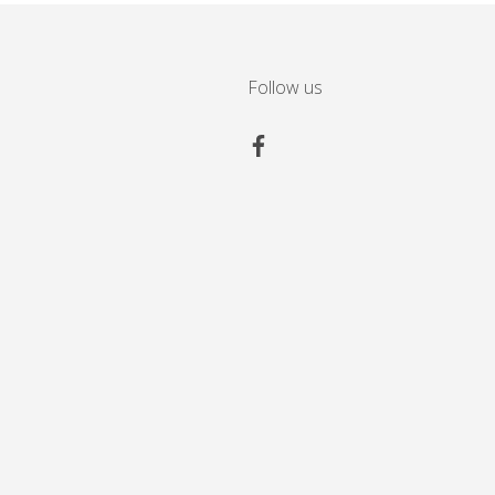
Follow us