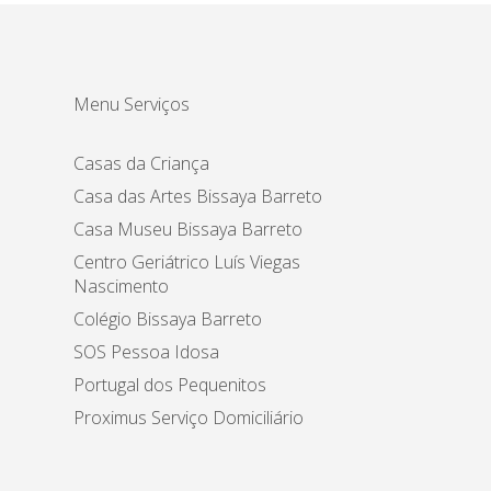
Menu Serviços
Casas da Criança
Casa das Artes Bissaya Barreto
Casa Museu Bissaya Barreto
Centro Geriátrico Luís Viegas
Nascimento
Colégio Bissaya Barreto
SOS Pessoa Idosa
Portugal dos Pequenitos
Proximus Serviço Domiciliário