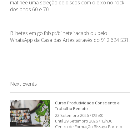
matinée uma seleção de discos com o eixo no rock
dos anos 60 e 70.
Bilhetes em go.fbb.pt/bilheteiracabb ou pelo
WhatsApp da Casa das Artes através do 912 624 531.
Next Events
Curso Produtividade Consciente e
Trabalho Remoto
22 Setembro 2026 / 09h30
until 29 Setembro 2026 / 12h30
Centro de Formação Bissaya Barreto