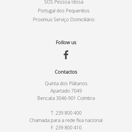
SOS Pessoa Idosa
Portugal dos Pequenitos
Proximus Serviço Domiciliário
Follow us
Contactos
Quinta dos Plátanos
Apartado 7049
Bencata 3046-901 Coimbra
T:
239 800 400
Chamada para a rede fixa nacional
F: 239 800 410