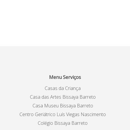
Menu Serviços
Casas da Criança
Casa das Artes Bissaya Barreto
Casa Museu Bissaya Barreto
Centro Geriátrico Luís Viegas Nascimento
Colégio Bissaya Barreto