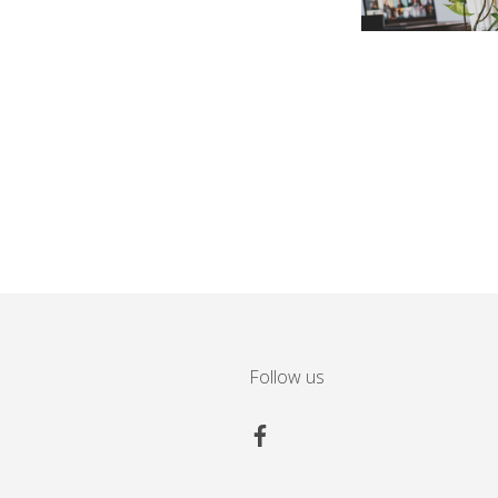
Follow us