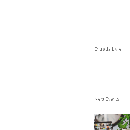
Entrada Livre
Next Events