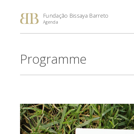
Fundação Bissaya Barreto
Agenda
Programme