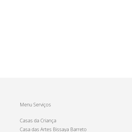
Menu Serviços
Casas da Criança
Casa das Artes Bissaya Barreto