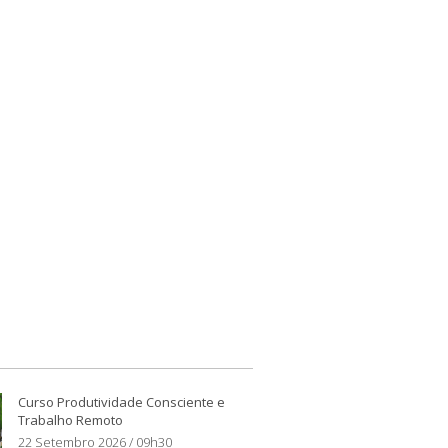
Curso Produtividade Consciente e
Trabalho Remoto
22 Setembro 2026 / 09h30