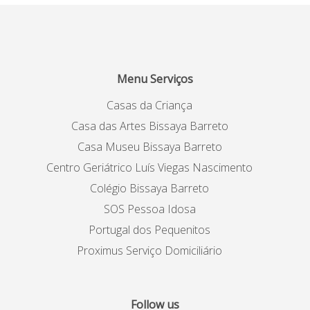
Menu Serviços
Casas da Criança
Casa das Artes Bissaya Barreto
Casa Museu Bissaya Barreto
Centro Geriátrico Luís Viegas Nascimento
Colégio Bissaya Barreto
SOS Pessoa Idosa
Portugal dos Pequenitos
Proximus Serviço Domiciliário
Follow us