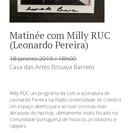
Matinée com Milly RUC
(Leonardo Pereira)
18 Janeiro 2019 / 18h00
Casa das Artes Bissaya Barreto
Milly RUC um programa da com a assinatura de
Leonardo Pereira na Rádio Universidade de Coimbra.
Um espaço aberto para as ruas sonoras mais
abrasivas do hip-hop, ultimamente muito focado na
comunidade portuguesa de músicos, produtores e
rappers.