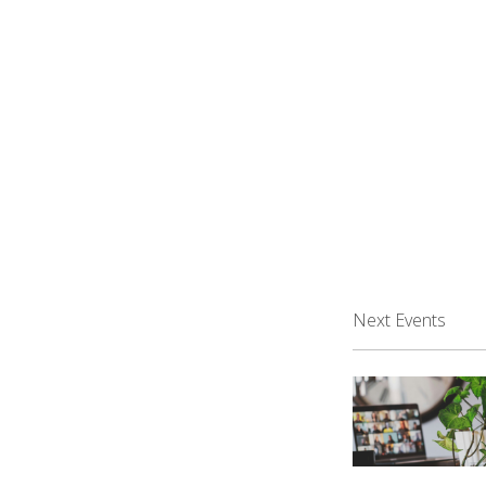
Next Events