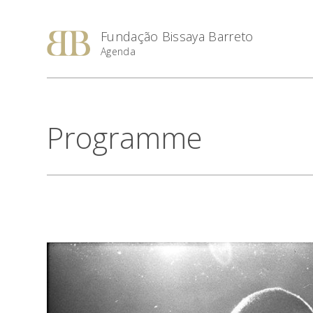
Fundação Bissaya Barreto
Agenda
Programme