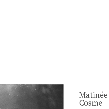
Matinée
Cosme