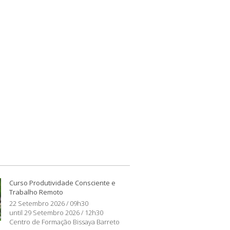
Curso Produtividade Consciente e
Trabalho Remoto
22 Setembro 2026 / 09h30
until 29 Setembro 2026 / 12h30
Centro de Formação Bissaya Barreto