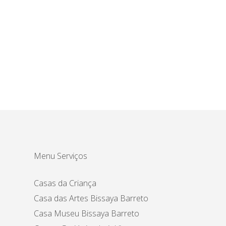
Menu Serviços
Casas da Criança
Casa das Artes Bissaya Barreto
Casa Museu Bissaya Barreto