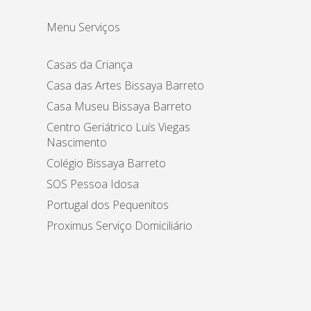
Menu Serviços
Casas da Criança
Casa das Artes Bissaya Barreto
Casa Museu Bissaya Barreto
Centro Geriátrico Luís Viegas
Nascimento
Colégio Bissaya Barreto
SOS Pessoa Idosa
Portugal dos Pequenitos
Proximus Serviço Domiciliário