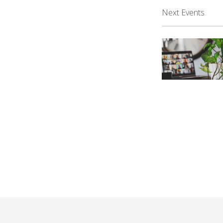
Next Events