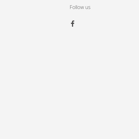
Follow us