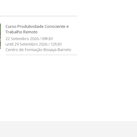
Curso Produtividade Consciente e
Trabalho Remoto
22 Setembro 2026 / 09h30
until 29 Setembro 2026 / 12h30
Centro de Formação Bissaya Barreto