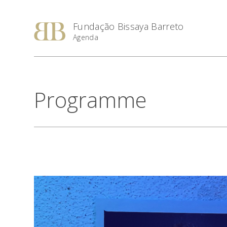
Fundação Bissaya Barreto
Agenda
Programme