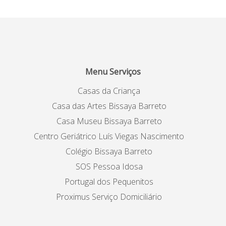
Menu Serviços
Casas da Criança
Casa das Artes Bissaya Barreto
Casa Museu Bissaya Barreto
Centro Geriátrico Luís Viegas Nascimento
Colégio Bissaya Barreto
SOS Pessoa Idosa
Portugal dos Pequenitos
Proximus Serviço Domiciliário