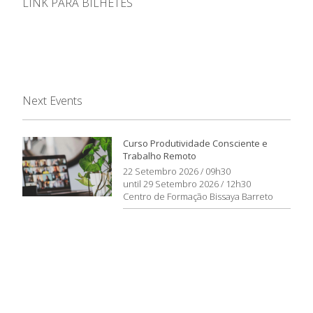
LINK PARA BILHETES
Next Events
Curso Produtividade Consciente e
Trabalho Remoto
22 Setembro 2026 / 09h30
until 29 Setembro 2026 / 12h30
Centro de Formação Bissaya Barreto