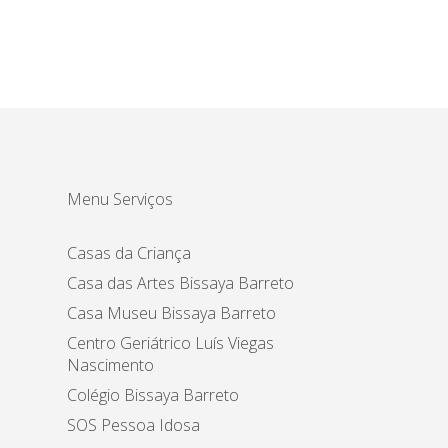
Menu Serviços
Casas da Criança
Casa das Artes Bissaya Barreto
Casa Museu Bissaya Barreto
Centro Geriátrico Luís Viegas
Nascimento
Colégio Bissaya Barreto
SOS Pessoa Idosa