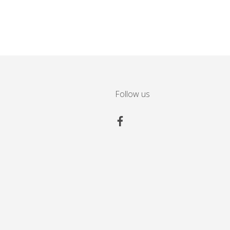
Follow us