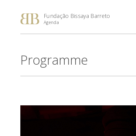
Fundação Bissaya Barreto
Agenda
Programme