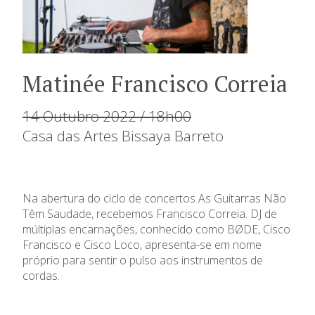
Matinée Francisco Correia
14 Outubro 2022 / 18h00
Casa das Artes Bissaya Barreto
Na abertura do ciclo de concertos As Guitarras Não
Têm Saudade, recebemos Francisco Correia. DJ de
múltiplas encarnações, conhecido como BØDE, Cisco
Francisco e Cisco Loco, apresenta-se em nome
próprio para sentir o pulso aos instrumentos de
cordas.