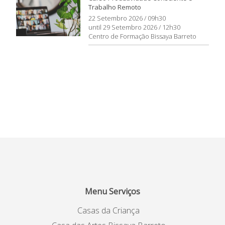
Trabalho Remoto
22 Setembro 2026 / 09h30
until 29 Setembro 2026 / 12h30
Centro de Formação Bissaya Barreto
Menu Serviços
Casas da Criança