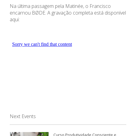
Na última passagem pela Matinée, o Francisco
encarnou BØDE. A gravação completa está disponível
aqui:
Next Events
Curso Produtividade Consciente e