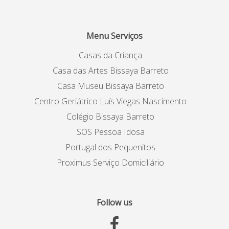
Menu Serviços
Casas da Criança
Casa das Artes Bissaya Barreto
Casa Museu Bissaya Barreto
Centro Geriátrico Luís Viegas Nascimento
Colégio Bissaya Barreto
SOS Pessoa Idosa
Portugal dos Pequenitos
Proximus Serviço Domiciliário
Follow us