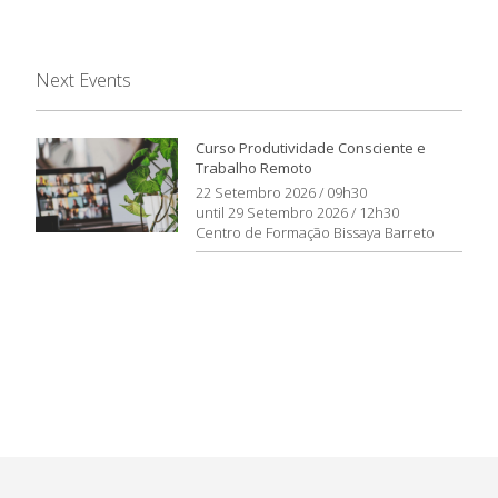
Next Events
Curso Produtividade Consciente e
Trabalho Remoto
22 Setembro 2026 / 09h30
until 29 Setembro 2026 / 12h30
Centro de Formação Bissaya Barreto