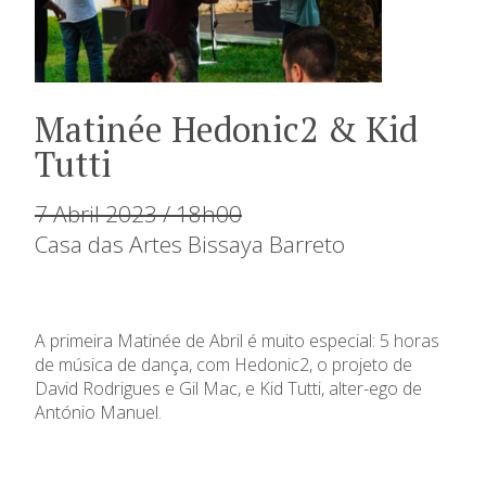
Matinée Hedonic2 & Kid
Tutti
7 Abril 2023 / 18h00
Casa das Artes Bissaya Barreto
A primeira Matinée de Abril é muito especial: 5 horas
de música de dança, com Hedonic2, o projeto de
David Rodrigues e Gil Mac, e Kid Tutti, alter-ego de
António Manuel.