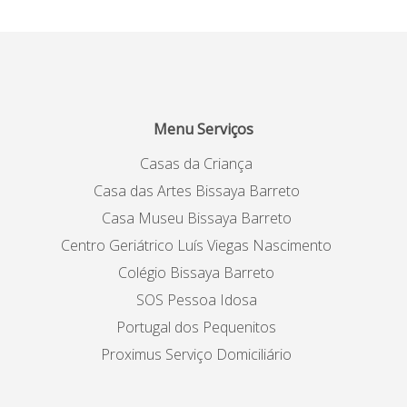
Menu Serviços
Casas da Criança
Casa das Artes Bissaya Barreto
Casa Museu Bissaya Barreto
Centro Geriátrico Luís Viegas Nascimento
Colégio Bissaya Barreto
SOS Pessoa Idosa
Portugal dos Pequenitos
Proximus Serviço Domiciliário