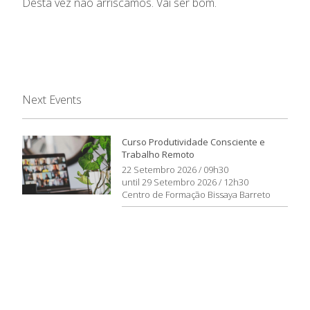
Desta vez não arriscamos. Vai ser bom.
Next Events
Curso Produtividade Consciente e
Trabalho Remoto
22 Setembro 2026 / 09h30
until 29 Setembro 2026 / 12h30
Centro de Formação Bissaya Barreto