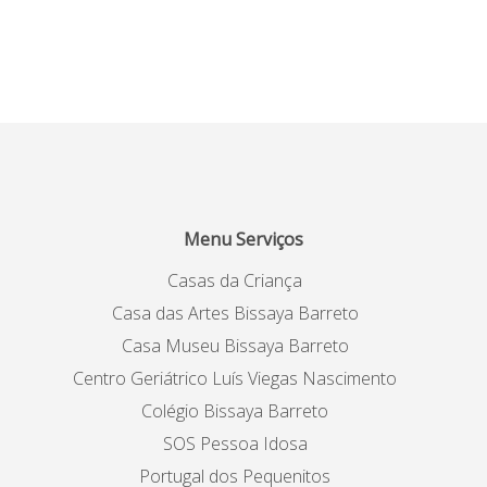
Menu Serviços
Casas da Criança
Casa das Artes Bissaya Barreto
Casa Museu Bissaya Barreto
Centro Geriátrico Luís Viegas Nascimento
Colégio Bissaya Barreto
SOS Pessoa Idosa
Portugal dos Pequenitos