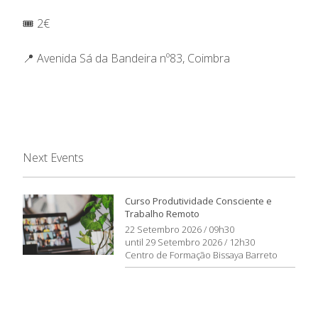
🎟️ 2€
📍 Avenida Sá da Bandeira nº83, Coimbra
Next Events
Curso Produtividade Consciente e
Trabalho Remoto
22 Setembro 2026 / 09h30
until 29 Setembro 2026 / 12h30
Centro de Formação Bissaya Barreto