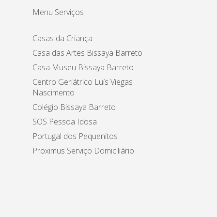
Menu Serviços
Casas da Criança
Casa das Artes Bissaya Barreto
Casa Museu Bissaya Barreto
Centro Geriátrico Luís Viegas
Nascimento
Colégio Bissaya Barreto
SOS Pessoa Idosa
Portugal dos Pequenitos
Proximus Serviço Domiciliário