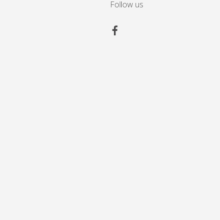
Follow us