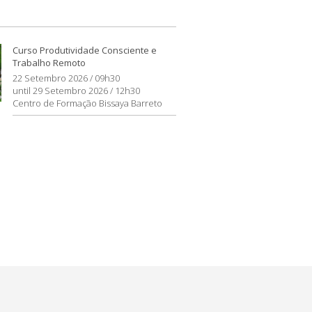
Curso Produtividade Consciente e
Trabalho Remoto
22 Setembro 2026 / 09h30
until 29 Setembro 2026 / 12h30
Centro de Formação Bissaya Barreto