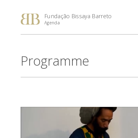
Fundação Bissaya Barreto
Agenda
Programme