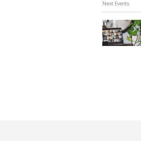
Next Events