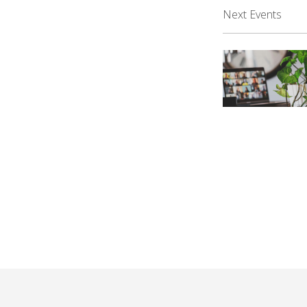
Next Events