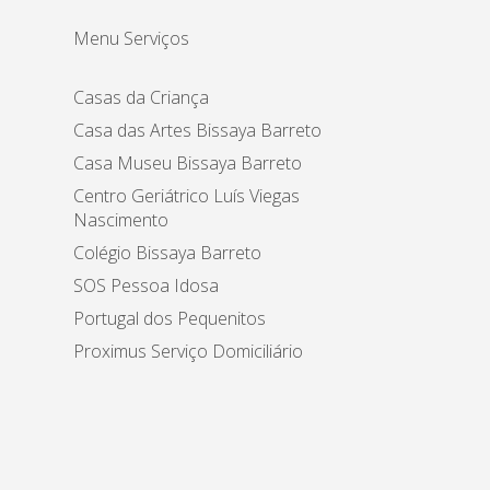
Menu Serviços
Casas da Criança
Casa das Artes Bissaya Barreto
Casa Museu Bissaya Barreto
Centro Geriátrico Luís Viegas
Nascimento
Colégio Bissaya Barreto
SOS Pessoa Idosa
Portugal dos Pequenitos
Proximus Serviço Domiciliário