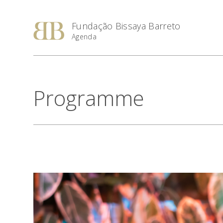
Fundação Bissaya Barreto
Agenda
Programme