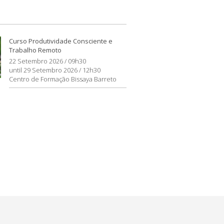
Curso Produtividade Consciente e
Trabalho Remoto
22 Setembro 2026 / 09h30
until 29 Setembro 2026 / 12h30
Centro de Formação Bissaya Barreto