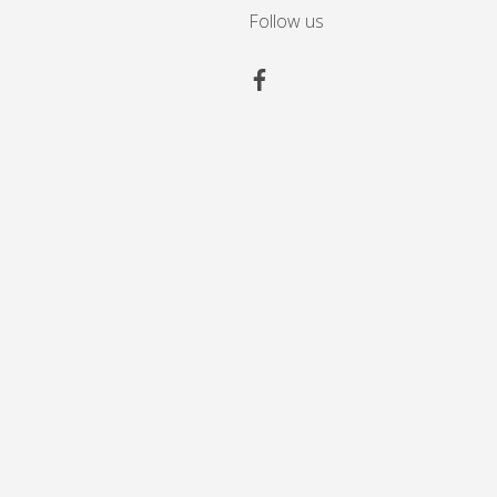
Follow us