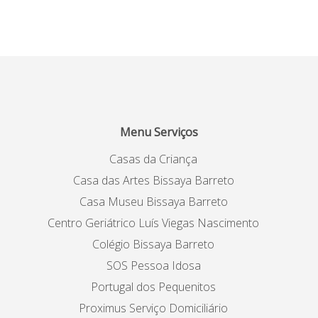
Menu Serviços
Casas da Criança
Casa das Artes Bissaya Barreto
Casa Museu Bissaya Barreto
Centro Geriátrico Luís Viegas Nascimento
Colégio Bissaya Barreto
SOS Pessoa Idosa
Portugal dos Pequenitos
Proximus Serviço Domiciliário