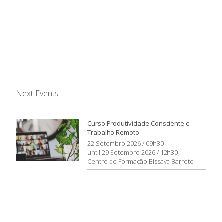
Next Events
Curso Produtividade Consciente e
Trabalho Remoto
22 Setembro 2026 / 09h30
until 29 Setembro 2026 / 12h30
Centro de Formação Bissaya Barreto