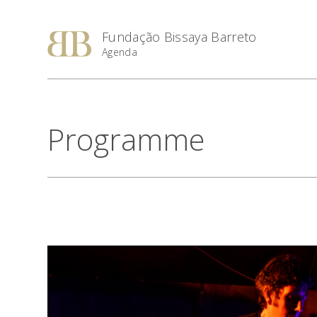
Fundação Bissaya Barreto
Agenda
Programme