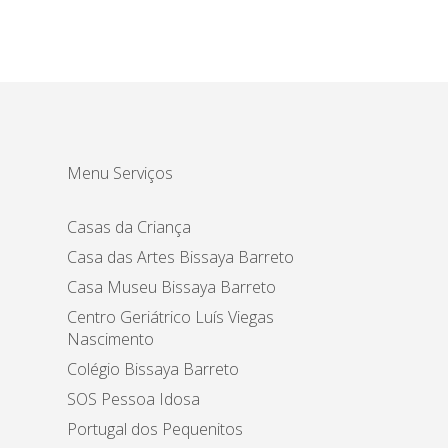
Menu Serviços
Casas da Criança
Casa das Artes Bissaya Barreto
Casa Museu Bissaya Barreto
Centro Geriátrico Luís Viegas
Nascimento
Colégio Bissaya Barreto
SOS Pessoa Idosa
Portugal dos Pequenitos