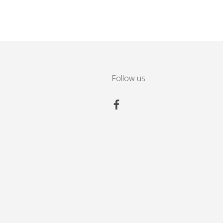
Follow us