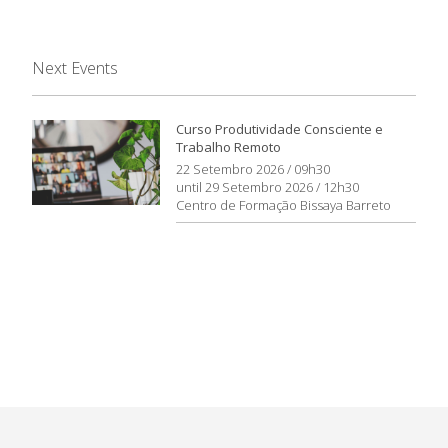
Next Events
Curso Produtividade Consciente e
Trabalho Remoto
22 Setembro 2026 / 09h30
until 29 Setembro 2026 / 12h30
Centro de Formação Bissaya Barreto