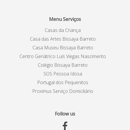
Menu Serviços
Casas da Criança
Casa das Artes Bissaya Barreto
Casa Museu Bissaya Barreto
Centro Geriátrico Luís Viegas Nascimento
Colégio Bissaya Barreto
SOS Pessoa Idosa
Portugal dos Pequenitos
Proximus Serviço Domiciliário
Follow us