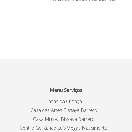
Menu Serviços
Casas da Criança
Casa das Artes Bissaya Barreto
Casa Museu Bissaya Barreto
Centro Geriátrico Luís Viegas Nascimento