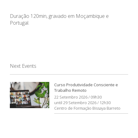
Duração 120min, gravado em Moçambique e
Portugal.
Next Events
Curso Produtividade Consciente e
Trabalho Remoto
22 Setembro 2026 / 09h30
until 29 Setembro 2026 / 12h30
Centro de Formação Bissaya Barreto