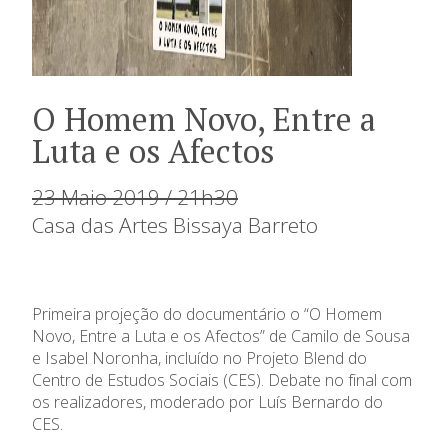
O Homem Novo, Entre a
Luta e os Afectos
23 Maio 2019 / 21h30
Casa das Artes Bissaya Barreto
Primeira projeção do documentário o “O Homem
Novo, Entre a Luta e os Afectos” de Camilo de Sousa
e Isabel Noronha, incluído no Projeto Blend do
Centro de Estudos Sociais (CES). Debate no final com
os realizadores, moderado por Luís Bernardo do
CES.