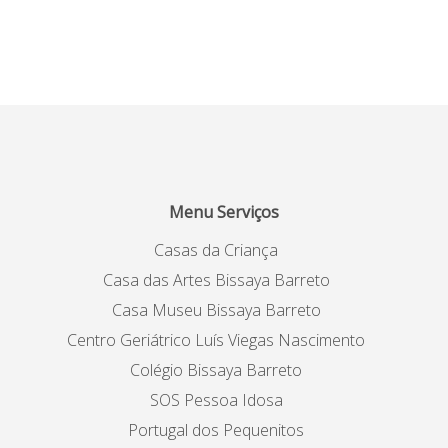
Menu Serviços
Casas da Criança
Casa das Artes Bissaya Barreto
Casa Museu Bissaya Barreto
Centro Geriátrico Luís Viegas Nascimento
Colégio Bissaya Barreto
SOS Pessoa Idosa
Portugal dos Pequenitos