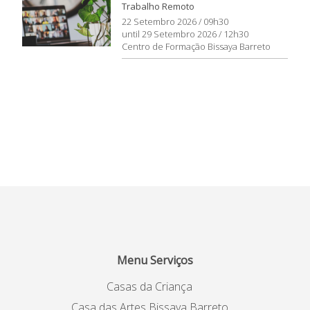
Trabalho Remoto
22 Setembro 2026 / 09h30
until 29 Setembro 2026 / 12h30
Centro de Formação Bissaya Barreto
Menu Serviços
Casas da Criança
Casa das Artes Bissaya Barreto