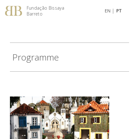
Fundação Bissaya
|
EN
PT
Barreto
Programme