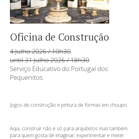
Oficina de Construção
4 Julho 2026 / 10h30
until 31 Julho 2026 / 18h30
Serviço Educativo do Portugal dos
Pequenitos
Jogos de construção e pintura de formas em choupo.
Aqui, construir não é só para arquitetos mas também
para quem gosta de imaginar, experimentar e meter