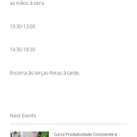
as mãos à obra.
10:30-13:00
14:30-18:30
Encerra às terças-feiras à tarde.
Next Events
Curso Produtividade Consciente e