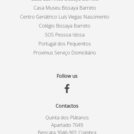
Casa Museu Bissaya Barreto
Centro Geriátrico Luís Viegas Nascimento
Colégio Bissaya Barreto
SOS Pessoa Idosa
Portugal dos Pequenitos
Proximus Serviço Domiciliário
Follow us
Contactos
Quinta dos Plátanos
Apartado 7049
Bencata 3046-901 Coimbra